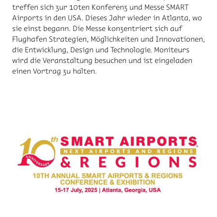
treffen sich zur 10ten Konferenz und Messe SMART
Airports in den USA. Dieses Jahr wieder in Atlanta, wo
sie einst begann. Die Messe konzentriert sich auf
Flughafen Strategien, Möglichkeiten und Innovationen,
die Entwicklung, Design und Technologie. Moniteurs
wird die Veranstaltung besuchen und ist eingeladen
einen Vortrag zu halten.