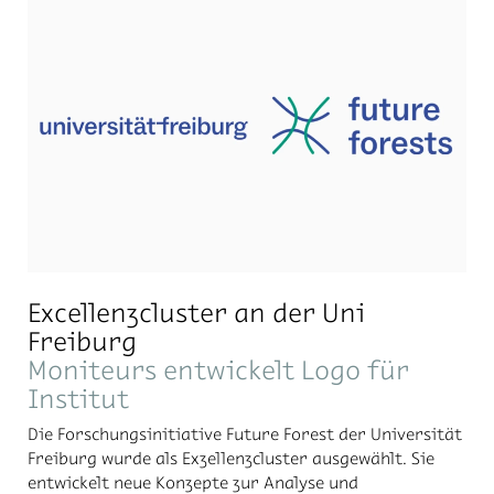
Excellenzcluster an der Uni
Freiburg
Moniteurs entwickelt Logo für
Institut
Die Forschungsinitiative Future Forest der Universität
Freiburg wurde als Exzellenzcluster ausgewählt. Sie
entwickelt neue Konzepte zur Analyse und