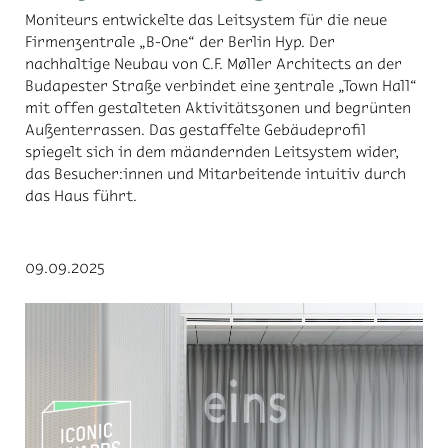
Moniteurs entwickelte das Leitsystem für die neue
Firmenzentrale „B-One“ der Berlin Hyp. Der
nachhaltige Neubau von C.F. Møller Architects an der
Budapester Straße verbindet eine zentrale „Town Hall“
mit offen gestalteten Aktivitätszonen und begrünten
Außenterrassen. Das gestaffelte Gebäudeprofil
spiegelt sich in dem mäandernden Leitsystem wider,
das Besucher:innen und Mitarbeitende intuitiv durch
das Haus führt.
09.09.2025