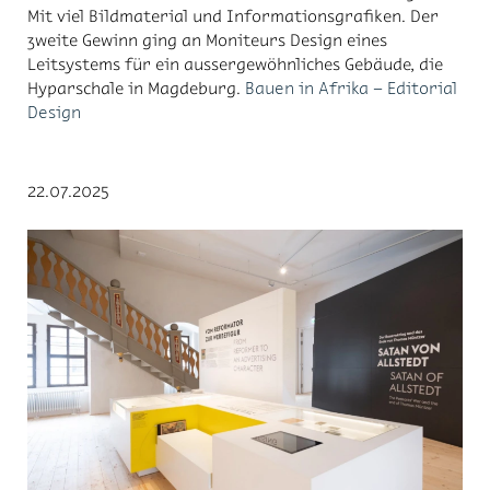
Mit viel Bildmaterial und Informationsgrafiken. Der
zweite Gewinn ging an Moniteurs Design eines
Leitsystems für ein aussergewöhnliches Gebäude, die
Hyparschale in Magdeburg.
Bauen in Afrika – Editorial
Design
22.07.2025