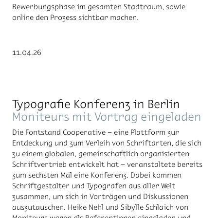
Bewerbungsphase im gesamten Stadtraum, sowie
online den Prozess sichtbar machen.
11.04.26
Typografie Konferenz in Berlin
Moniteurs mit Vortrag eingeladen
Die Fontstand Cooperative – eine Plattform zur
Entdeckung und zum Verleih von Schriftarten, die sich
zu einem globalen, gemeinschaftlich organisierten
Schriftvertrieb entwickelt hat – veranstaltete bereits
zum sechsten Mal eine Konferenz. Dabei kommen
Schriftgestalter und Typografen aus aller Welt
zusammen, um sich in Vorträgen und Diskussionen
auszutauschen. Heike Nehl und Sibylle Schlaich von
Moniteurs waren als Referentinnen eingeladen und