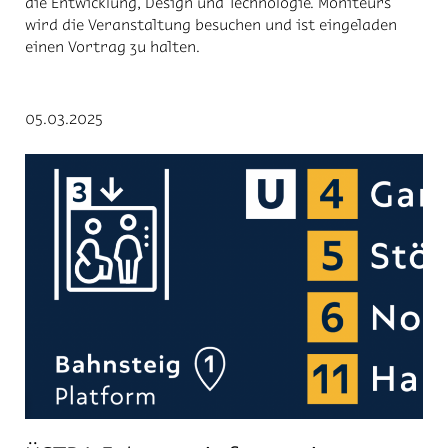
die Entwicklung, Design und Technologie. Moniteurs
wird die Veranstaltung besuchen und ist eingeladen
einen Vortrag zu halten.
05.03.2025