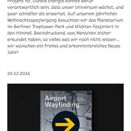
Prozent ist. Dunkle Energie könnte dafür
verantwortlich sein, dass unser Universum wächst, und
zwar schneller als erwartet. Auf unserem jährlichen
Weihnachtsspaziergang besuchten wir das Planetarium
im Berliner Treptower Park und blickten fasziniert in
den Himmel. Beeindruckend, was Menschen bisher
erkundet haben, so vieles was wir noch nicht wissen …
wir wünschen ein frohes und erkenntnisreiches Neues
Jahr!
20.12.2024