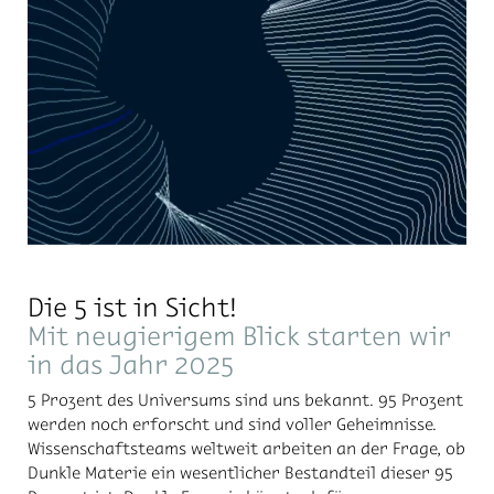
Die 5 ist in Sicht!
Mit neugierigem Blick starten wir
in das Jahr 2025
5 Prozent des Universums sind uns bekannt. 95 Prozent
werden noch erforscht und sind voller Geheimnisse.
Wissenschaftsteams weltweit arbeiten an der Frage, ob
Dunkle Materie ein wesentlicher Bestandteil dieser 95