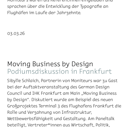
sprachen über die Entwicklung der Typografie an
Flughäfen im Laufe der Jahrzehnte.
03.03.26
Moving Business by Design
Podiumsdiskussion in Frankfurt
Sibylle Schlaich, Partnerin von Moniteurs war zu Gast
bei der Auftaktveranstaltung des German Design
Council und IHK Frankfurt am Main „Moving Business
by Design“. Diskutiert wurde am Beispiel des neuen
Großprojektes Terminal 3 des Flughafens Frankfurt die
Rolle und Verzahnung von Infrastruktur,
Wettbewerbsfähigkeit und Gestaltung. Am Paneltalk
beteiligt, Vertreter*innen aus Wirtschaft, Politik,