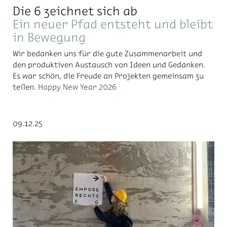
Die 6 zeichnet sich ab
Ein neuer Pfad entsteht und bleibt
in Bewegung
Wir bedanken uns für die gute Zusammenarbeit und
den produktiven Austausch von Ideen und Gedanken.
Es war schön, die Freude an Projekten gemeinsam zu
teilen.
Happy New Year 2026
09.12.25