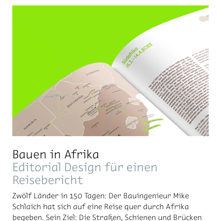
Bauen in Afrika
Editorial Design für einen
Reisebericht
Zwölf Länder in 150 Tagen: Der Bauingenieur Mike
Schlaich hat sich auf eine Reise quer durch Afrika
begeben. Sein Ziel: Die Straßen, Schienen und Brücken