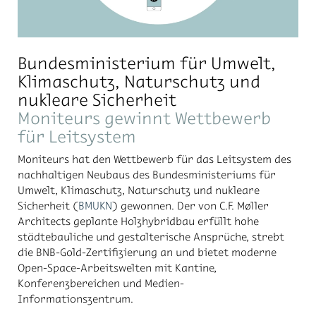
Bundesministerium für Umwelt,
Klimaschutz, Naturschutz und
nukleare Sicherheit
Moniteurs gewinnt Wettbewerb
für Leitsystem
Moniteurs hat den Wettbewerb für das Leitsystem des
nachhaltigen Neubaus des Bundesministeriums für
Umwelt, Klimaschutz, Naturschutz und nukleare
Sicherheit (
BMUKN
) gewonnen. Der von C.F. Møller
Architects geplante Holzhybridbau erfüllt hohe
städtebauliche und gestalterische Ansprüche, strebt
die BNB-Gold-Zertifizierung an und bietet moderne
Open-Space-Arbeitswelten mit Kantine,
Konferenzbereichen und Medien-
Informationszentrum.