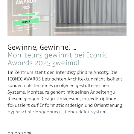
Gewinne, Gewinne, …
Moniteurs gewinnt bei Iconic
Awards 2025 zweimal
Im Zentrum steht der interdisziplinäre Ansatz: Die
ICONIC AWARDS betrachten Architektur nicht isoliert,
sondern als Teil eines größeren gestalterischen
Systems. Moniteurs gehört mit seinen Arbeiten zu
diesem großen Design-Universum, interdisziplinär,
fokussiert auf Informationsdesign und Orientierung.
Hyparschale Magdeburg – Gebäudeleitsystem
09.09.2025