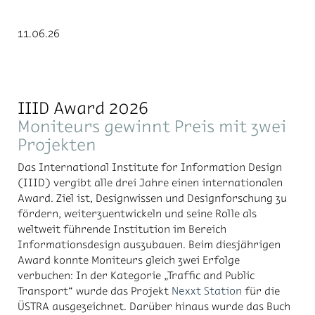
11.06.26
IIID Award 2026
Moniteurs gewinnt Preis mit zwei
Projekten
Das International Institute for Information Design
(IIID) vergibt alle drei Jahre einen internationalen
Award. Ziel ist, Designwissen und Designforschung zu
fördern, weiterzuentwickeln und seine Rolle als
weltweit führende Institution im Bereich
Informationsdesign auszubauen. Beim diesjährigen
Award konnte Moniteurs gleich zwei Erfolge
verbuchen: In der Kategorie „Traffic and Public
Transport“ wurde das Projekt
Nexxt Station
für die
ÜSTRA ausgezeichnet. Darüber hinaus wurde das Buch