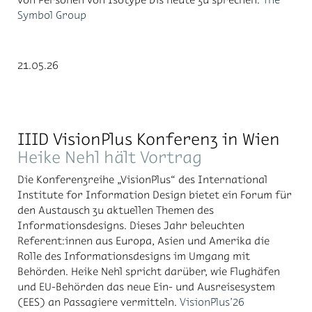
Symbol Group
21.05.26
IIID VisionPlus Konferenz in Wien
Heike Nehl hält Vortrag
Die Konferenzreihe „VisionPlus“ des International
Institute for Information Design bietet ein Forum für
den Austausch zu aktuellen Themen des
Informationsdesigns. Dieses Jahr beleuchten
Referent:innen aus Europa, Asien und Amerika die
Rolle des Informationsdesigns im Umgang mit
Behörden. Heike Nehl spricht darüber, wie Flughäfen
und EU-Behörden das neue Ein- und Ausreisesystem
(EES) an Passagiere vermitteln.
VisionPlus’26