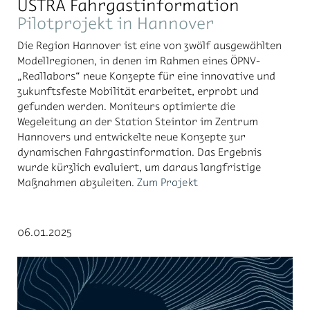
ÜSTRA Fahrgastinformation
Pilotprojekt in Hannover
Die Region Hannover ist eine von zwölf ausgewählten
Modellregionen, in denen im Rahmen eines ÖPNV-
„Reallabors“ neue Konzepte für eine innovative und
zukunftsfeste Mobilität erarbeitet, erprobt und
gefunden werden. Moniteurs optimierte die
Wegeleitung an der Station Steintor im Zentrum
Hannovers und entwickelte neue Konzepte zur
dynamischen Fahrgastinformation. Das Ergebnis
wurde kürzlich evaluiert, um daraus langfristige
Maßnahmen abzuleiten.
Zum Projekt
06.01.2025