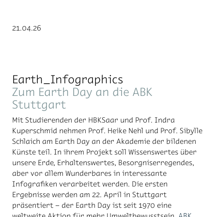
21.04.26
Earth_Infographics
Zum Earth Day an die ABK
Stuttgart
Mit Studierenden der HBKSaar und Prof. Indra
Kuperschmid nehmen Prof. Heike Nehl und Prof. Sibylle
Schlaich am Earth Day an der Akademie der bildenen
Künste teil. In ihrem Projekt soll Wissenswertes über
unsere Erde, Erhaltenswertes, Besorgniserregendes,
aber vor allem Wunderbares in interessante
Infografiken verarbeitet werden. Die ersten
Ergebnisse werden am 22. April in Stuttgart
präsentiert – der Earth Day ist seit 1970 eine
weltweite Aktion für mehr Umweltbewusstsein.
ABK