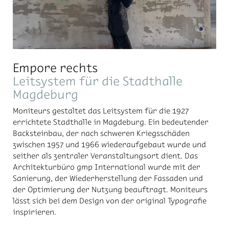
Empore rechts
Leitsystem für die Stadthalle
Magdeburg
Moniteurs gestaltet das Leitsystem für die 1927
errichtete Stadthalle in Magdeburg. Ein bedeutender
Backsteinbau, der nach schweren Kriegsschäden
zwischen 1957 und 1966 wiederaufgebaut wurde und
seither als zentraler Veranstaltungsort dient. Das
Architekturbüro gmp International wurde mit der
Sanierung, der Wiederherstellung der Fassaden und
der Optimierung der Nutzung beauftragt. Moniteurs
lässt sich bei dem Design von der original Typografie
inspirieren.