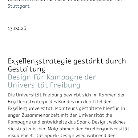
Stuttgart
13.04.26
Exzellenzstrategie gestärkt durch
Gestaltung
Design für Kampagne der
Universität Freiburg
Die Universität Freiburg bewirbt sich im Rahmen der
Exzellenzstrategie des Bundes um den Titel der
Exzellenzuniversität. Moniteurs gestaltete hierfür in
enger Zusammenarbeit mit der Universität die
Kampagne und entwickelte das Spark-Design, welches
die strategischen Maßnahmen der Exzellenzuniversität
visualisiert. Das Spark-Design wird während der