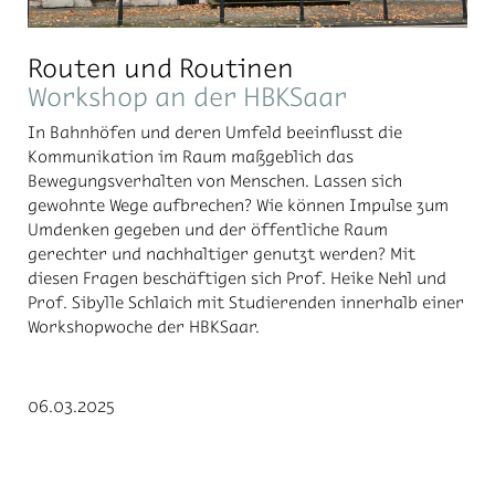
Routen und Routinen
Workshop an der HBKSaar
In Bahnhöfen und deren Umfeld beeinflusst die
Kommunikation im Raum maßgeblich das
Bewegungsverhalten von Menschen. Lassen sich
gewohnte Wege aufbrechen? Wie können Impulse zum
Umdenken gegeben und der öffentliche Raum
gerechter und nachhaltiger genutzt werden? Mit
diesen Fragen beschäftigen sich Prof. Heike Nehl und
Prof. Sibylle Schlaich mit Studierenden innerhalb einer
Workshopwoche der HBKSaar.
06.03.2025