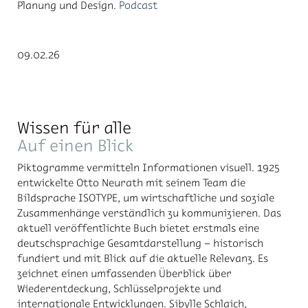
Planung und Design.
Podcast
09.02.26
Wissen für alle
Auf einen Blick
Piktogramme vermitteln Informationen visuell. 1925
entwickelte Otto Neurath mit seinem Team die
Bildsprache ISOTYPE, um wirtschaftliche und soziale
Zusammenhänge verständlich zu kommunizieren. Das
aktuell veröffentlichte Buch bietet erstmals eine
deutschsprachige Gesamtdarstellung – historisch
fundiert und mit Blick auf die aktuelle Relevanz. Es
zeichnet einen umfassenden Überblick über
Wiederentdeckung, Schlüsselprojekte und
internationale Entwicklungen. Sibylle Schlaich,