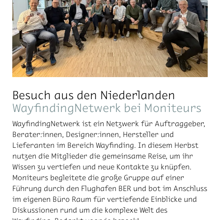
Besuch aus den Niederlanden
WayfindingNetwerk bei Moniteurs
WayfindingNetwerk ist ein Netzwerk für Auftraggeber,
Berater:innen, Designer:innen, Hersteller und
Lieferanten im Bereich Wayfinding. In diesem Herbst
nutzen die Mitglieder die gemeinsame Reise, um ihr
Wissen zu vertiefen und neue Kontakte zu knüpfen.
Moniteurs begleitete die große Gruppe auf einer
Führung durch den Flughafen BER und bot im Anschluss
im eigenen Büro Raum für vertiefende Einblicke und
Diskussionen rund um die komplexe Welt des