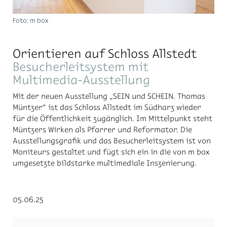
Foto: m box
Orientieren auf Schloss Allstedt
Besucherleitsystem mit
Multimedia-Ausstellung
Mit der neuen Ausstellung „SEIN und SCHEIN. Thomas
Müntzer“ ist das Schloss Allstedt im Südharz wieder
für die Öffentlichkeit zugänglich. Im Mittelpunkt steht
Müntzers Wirken als Pfarrer und Reformator. Die
Ausstellungsgrafik und das Besucherleitsystem ist von
Moniteurs gestaltet und fügt sich ein in die von m box
umgesetzte bildstarke multimediale Inszenierung.
05.06.25