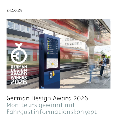
24.10.25
German Design Award 2026
Moniteurs gewinnt mit
Fahrgastinformationskonzept