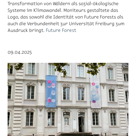
Transformation von Wäldern als sozial-ökologische
Systeme im Klimawandel. Moniteurs gestaltete das
Logo, das sowohl die Identität von Future Forests als
auch die Verbundenheit zur Universität Freiburg zum
Ausdruck bringt.
Future Forest
09.04.2025