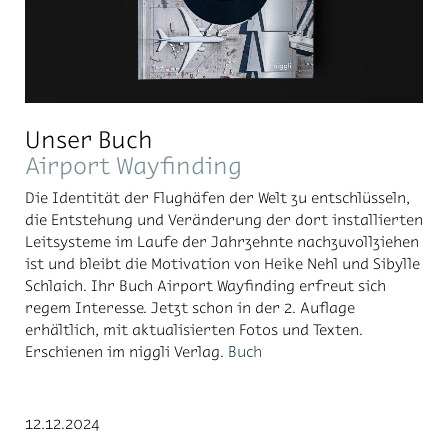
Unser Buch
Airport Wayfinding
Die Identität der Flughäfen der Welt zu entschlüsseln,
die Entstehung und Veränderung der dort installierten
Leitsysteme im Laufe der Jahrzehnte nachzuvollziehen
ist und bleibt die Motivation von Heike Nehl und Sibylle
Schlaich. Ihr Buch Airport Wayfinding erfreut sich
regem Interesse. Jetzt schon in der 2. Auflage
erhältlich, mit aktualisierten Fotos und Texten.
Erschienen im niggli Verlag.
Buch
12.12.2024