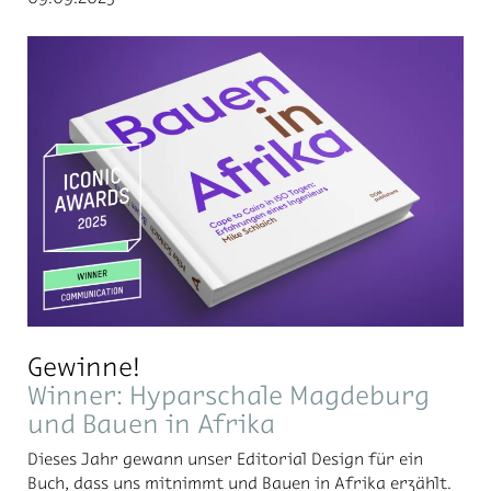
Gewinne!
Winner: Hyparschale Magdeburg
und Bauen in Afrika
Dieses Jahr gewann unser Editorial Design für ein
Buch, dass uns mitnimmt und Bauen in Afrika erzählt.