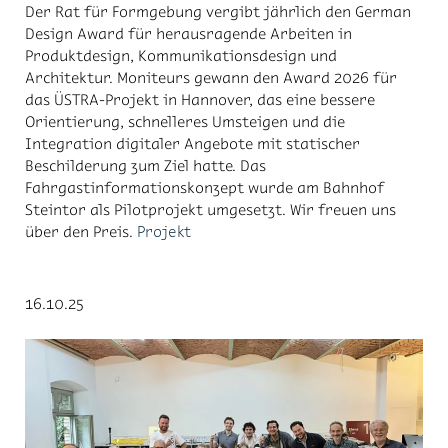
Der Rat für Formgebung vergibt jährlich den German
Design Award für herausragende Arbeiten in
Produktdesign, Kommunikationsdesign und
Architektur. Moniteurs gewann den Award 2026 für
das ÜSTRA-Projekt in Hannover, das eine bessere
Orientierung, schnelleres Umsteigen und die
Integration digitaler Angebote mit statischer
Beschilderung zum Ziel hatte. Das
Fahrgastinformationskonzept wurde am Bahnhof
Steintor als Pilotprojekt umgesetzt. Wir freuen uns
über den Preis.
Projekt
16.10.25