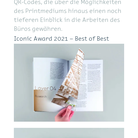
QR-Codes, die über die Möglichkeiten
des Printmediums hinaus einen noch
tieferen Einblick in die Arbeiten des
Büros gewähren.
Iconic Award 2021 – Best of Best