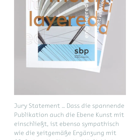
Jury Statement … Dass die spannende
Publikation auch die Ebene Kunst mit
einschließt, ist ebenso sympathisch
wie die zeitgemäße Ergänzung mit