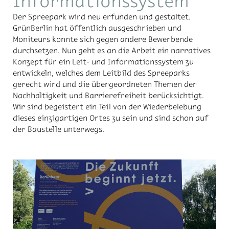
Informationssystem
Der Spreepark wird neu erfunden und gestaltet.
GrünBerlin hat öffentlich ausgeschrieben und
Moniteurs konnte sich gegen andere Bewerbende
durchsetzen. Nun geht es an die Arbeit ein narratives
Konzept für ein Leit­- und Informationssystem zu
entwickeln, welches dem Leitbild des Spreeparks
gerecht wird und die übergeordneten Themen der
Nachhaltigkeit und Barrierefreiheit berücksichtigt.
Wir sind begeistert ein Teil von der Wiederbelebung
dieses einzigartigen Ortes zu sein und sind schon auf
der Baustelle unterwegs.