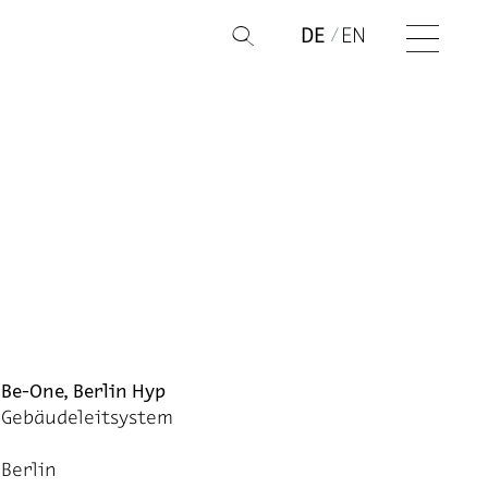
DE
EN
Q
Be-One, Berlin Hyp
Gebäudeleitsystem
Berlin