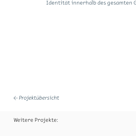
Identität innerhalb des gesamten 
Projektübersicht
←
Weitere Projekte: