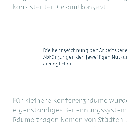
konsistenten Gesamtkonzept.
Die Kennzeichnung der Arbeitsberei
Abkürzungen der jeweiligen Nutzun
ermöglichen.
Für kleinere Konferenzräume wurd
eigenständiges Benennungssystem 
Räume tragen Namen von Städten 